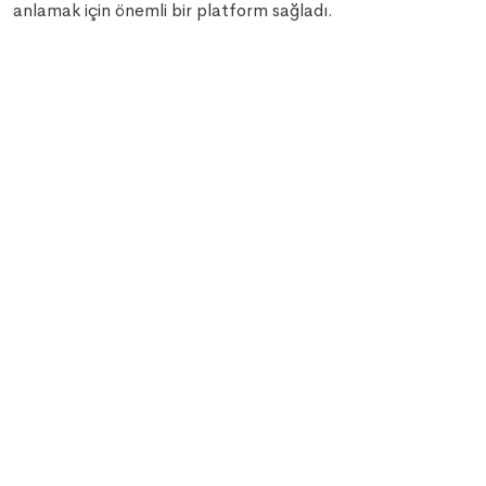
anlamak için önemli bir platform sağladı.