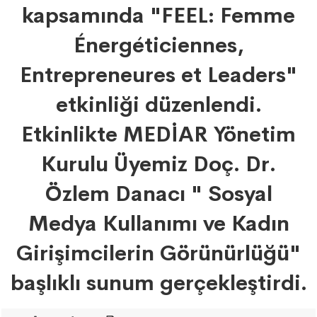
kapsamında "FEEL: Femme
Énergéticiennes,
Entrepreneures et Leaders"
etkinliği düzenlendi.
Etkinlikte MEDİAR Yönetim
Kurulu Üyemiz Doç. Dr.
Özlem Danacı " Sosyal
Medya Kullanımı ve Kadın
Girişimcilerin Görünürlüğü"
başlıklı sunum gerçekleştirdi.